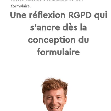
formulaire.
Une réflexion RGPD qui
s’ancre dès la
conception du
formulaire