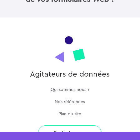
Agitateurs de données
Qui sommes nous ?
Nos références
Plan du site
Contactez-nous