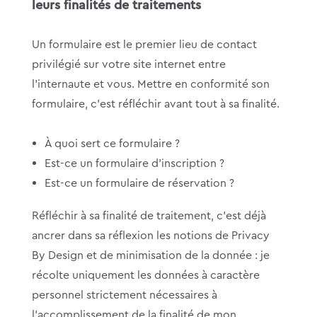
leurs finalités de traitements
Un formulaire est le premier lieu de contact
privilégié sur votre site internet entre
l’internaute et vous. Mettre en conformité son
formulaire, c’est réfléchir avant tout à sa finalité.
À quoi sert ce formulaire ?
Est-ce un formulaire d’inscription ?
Est-ce un formulaire de réservation ?
Réfléchir à sa finalité de traitement, c’est déjà
ancrer dans sa réflexion les notions de Privacy
By Design et de minimisation de la donnée : je
récolte uniquement les données à caractère
personnel strictement nécessaires à
l’accomplissement de la finalité de mon