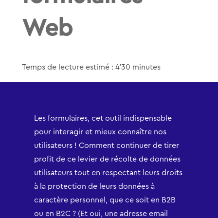
Web
Temps de lecture estimé : 4’30 minutes
Les formulaires, cet outil indispensable
pour interagir et mieux connaître nos
utilisateurs ! Comment continuer de tirer
profit de ce levier de récolte de données
utilisateurs tout en respectant leurs droits
à la protection de leurs données à
caractère personnel, que ce soit en B2B
ou en B2C ? (Et oui, une adresse email