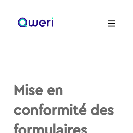
Mise en
conformité des
formulaires