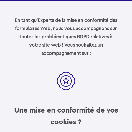
En tant qu’Experts de la mise en conformité des
formulaires Web, nous vous accompagnons sur
toutes les problématiques RGPD relatives à
votre site web ! Vous souhaitez un
accompagnement sur :
Une mise en conformité de vos
cookies ?