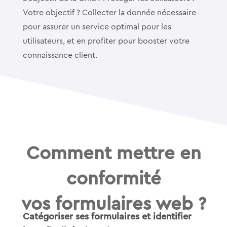
Votre objectif ? Collecter la donnée nécessaire
pour assurer un service optimal pour les
utilisateurs, et en profiter pour booster votre
connaissance client.
Comment mettre en
conformité
vos formulaires web ?
Catégoriser ses formulaires et identifier