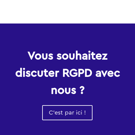
Vous souhaitez
discuter RGPD avec
nous ?
C'est par ici !