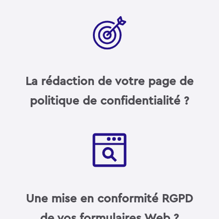
La rédaction de votre page de
politique de confidentialité ?
Une mise en conformité RGPD
de vos formulaires Web ?