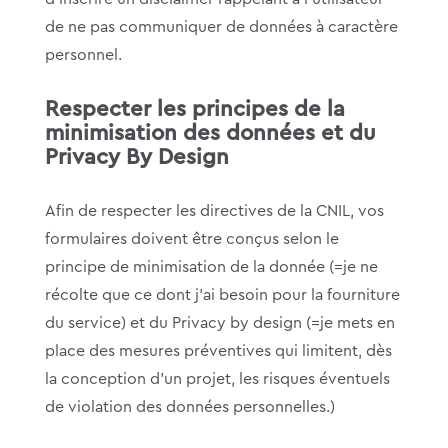
de ne pas communiquer de données à caractère
personnel.
Respecter les principes de la
minimisation des données et du
Privacy By Design
Afin de respecter les directives de la CNIL, vos
formulaires doivent être conçus selon le
principe de minimisation de la donnée (=je ne
récolte que ce dont j’ai besoin pour la fourniture
du service) et du Privacy by design (=je mets en
place des mesures préventives qui limitent, dès
la conception d’un projet, les risques éventuels
de violation des données personnelles.)