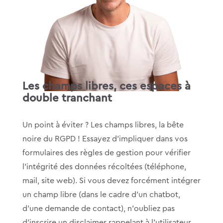
Les champs libres, ces espaces à
double tranchant
Un point à éviter ? Les champs libres, la bête
noire du RGPD ! Essayez d’impliquer dans vos
formulaires des règles de gestion pour vérifier
l’intégrité des données récoltées (téléphone,
mail, site web). Si vous devez forcément intégrer
un champ libre (dans le cadre d’un chatbot,
d’une demande de contact), n’oubliez pas
d’inscrire un disclaimer rappelant à l’utilisateur