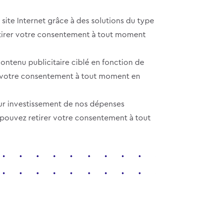
ite Internet grâce à des solutions du type
retirer votre consentement à tout moment
ntenu publicitaire ciblé en fonction de
er votre consentement à tout moment en
ur investissement de nos dépenses
 pouvez retirer votre consentement à tout