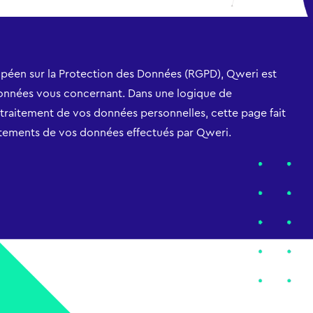
péen sur la Protection des Données (RGPD), Qweri est
onnées vous concernant. Dans une logique de
e traitement de vos données personnelles, cette page fait
raitements de vos données effectués par Qweri.