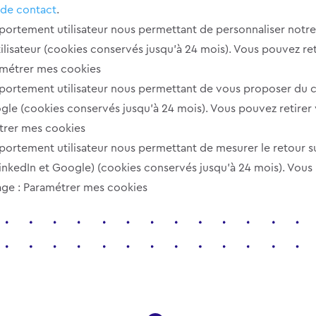
 de contact
.
rtement utilisateur nous permettant de personnaliser notre s
utilisateur (cookies conservés jusqu’à 24 mois). Vous pouvez 
ramétrer mes cookies
rtement utilisateur nous permettant de vous proposer du co
oogle (cookies conservés jusqu’à 24 mois). Vous pouvez retir
étrer mes cookies
ortement utilisateur nous permettant de mesurer le retour s
inkedIn et Google) (cookies conservés jusqu’à 24 mois). Vous
page : Paramétrer mes cookies