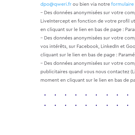
dpo@qweri.fr
ou bien via notre
formulaire
– Des données anonymisées sur votre compo
LiveIntercept en fonction de votre profil 
en cliquant sur le lien en bas de page : Pa
– Des données anonymisées sur votre compo
vos intérêts, sur Facebook, LinkedIn et G
cliquant sur le lien en bas de page : Param
– Des données anonymisées sur votre comp
publicitaires quand vous nous contactez (L
moment en cliquant sur le lien en bas de 