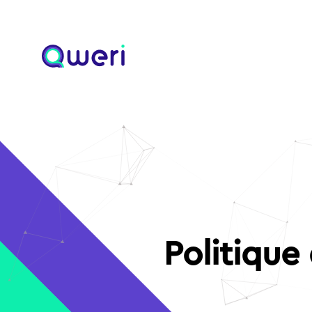
Politique