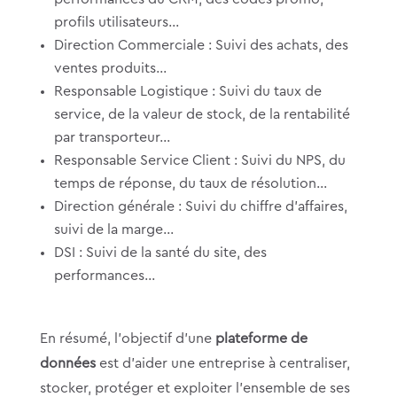
profils utilisateurs…
Direction Commerciale : Suivi des achats, des
ventes produits…
Responsable Logistique : Suivi du taux de
service, de la valeur de stock, de la rentabilité
par transporteur…
Responsable Service Client : Suivi du NPS, du
temps de réponse, du taux de résolution…
Direction générale : Suivi du chiffre d’affaires,
suivi de la marge…
DSI : Suivi de la santé du site, des
performances…
En résumé, l’objectif d’une
plateforme de
données
est d’aider une entreprise à centraliser,
stocker, protéger et exploiter l’ensemble de ses