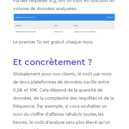
via des requêtes SQL ont un coût en fonction du
volume de données analysées.
Le premier To est gratuit chaque mois.
Et concrètement ?
Globalement pour nos clients, le coût par mois
de leurs plateformes de données oscille entre
0,5€ et 10€. Cela dépend de la quantité de
données, de la complexité des requêtes et de la
fréquence. Par exemple, si vous souhaitez un
suivi du chiffre d’affaires rafraîchi toutes les
heures, le coût d’analyse sera plus élevé qu’un