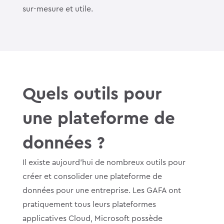
sur-mesure et utile.
Quels outils pour
une plateforme de
données ?
Il existe aujourd’hui de nombreux outils pour
créer et consolider une plateforme de
données pour une entreprise. Les GAFA ont
pratiquement tous leurs plateformes
applicatives Cloud, Microsoft possède