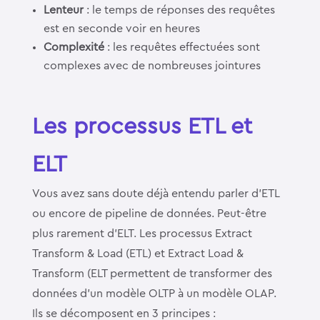
Lenteur
: le temps de réponses des requêtes
est en seconde voir en heures
Complexité
: les requêtes effectuées sont
complexes avec de nombreuses jointures
Les processus ETL et
ELT
Vous avez sans doute déjà entendu parler d’ETL
ou encore de pipeline de données. Peut-être
plus rarement d’ELT. Les processus Extract
Transform & Load (ETL) et Extract Load &
Transform (ELT permettent de transformer des
données d’un modèle OLTP à un modèle OLAP.
Ils se décomposent en 3 principes :