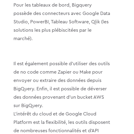
Pour les tableaux de bord, Bigquery
possède des connecteurs avec Google Data
Studio, PowerBI, Tableau Software, Qlik (les
solutions les plus plébiscitées par le
marché).
Il est également possible d’utiliser des outils
de no code comme Zapier ou Make pour
envoyer ou extraire des données depuis
BigQuery. Enfin, il est possible de déverser
des données provenant d’un bucket AWS
sur BigQuery.
L’intérêt du cloud et de Google Cloud
Platform est la flexibilité, les outils disposent
de nombreuses fonctionnalités et d’API