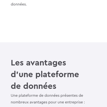
données.
Les avantages
d’une plateforme
de données
Une plateforme de données présentes de
nombreux avantages pour une entreprise :