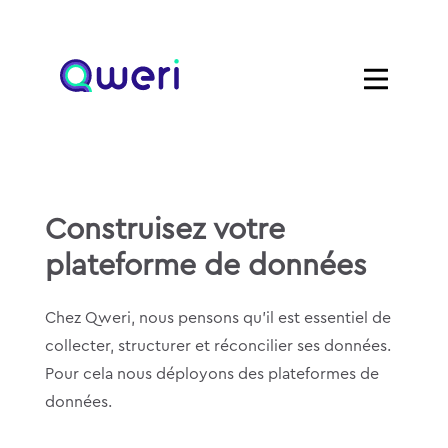
Construisez votre
plateforme de données
Chez Qweri, nous pensons qu’il est essentiel de
collecter, structurer et réconcilier ses données.
Pour cela nous déployons des plateformes de
données.