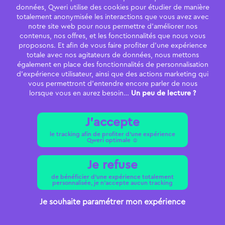
données, Qweri utilise des cookies pour étudier de manière
totalement anonymisée les interactions que vous avez avec
notre site web pour nous permettre d’améliorer nos
contenus, nos offres, et les fonctionnalités que nous vous
proposons. Et afin de vous faire profiter d’une expérience
totale avec nos agitateurs de données, nous mettons
également en place des fonctionnalités de personnalisation
d’expérience utilisateur, ainsi que des actions marketing qui
vous permettront d’entendre encore parler de nous
lorsque vous en aurez besoin…
Un peu de lecture ?
J'accepte
le tracking afin de profiter d’une expérience
Qweri optimale ☺️
Je refuse
de bénéficier d'une expérience totalement
personnalisée, je n'accepte aucun tracking
Je souhaite paramétrer mon expérience