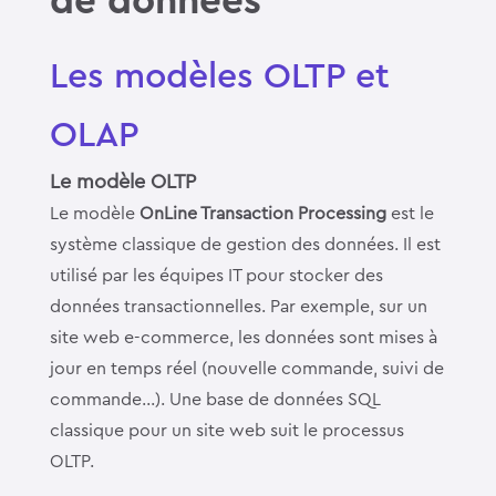
de données
Les modèles OLTP et
OLAP
Le modèle OLTP
Le modèle
OnLine Transaction Processing
est le
système classique de gestion des données. Il est
utilisé par les équipes IT pour stocker des
données transactionnelles. Par exemple, sur un
site web e-commerce, les données sont mises à
jour en temps réel (nouvelle commande, suivi de
commande…). Une base de données SQL
classique pour un site web suit le processus
OLTP.