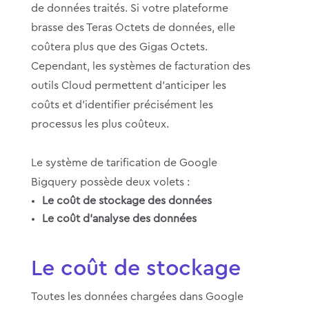
de données traités. Si votre plateforme
brasse des Teras Octets de données, elle
coûtera plus que des Gigas Octets.
Cependant, les systèmes de facturation des
outils Cloud permettent d’anticiper les
coûts et d’identifier précisément les
processus les plus coûteux.
Le système de tarification de Google
Bigquery possède deux volets :
Le coût de stockage des données
Le coût d’analyse des données
Le coût de stockage
Toutes les données chargées dans Google