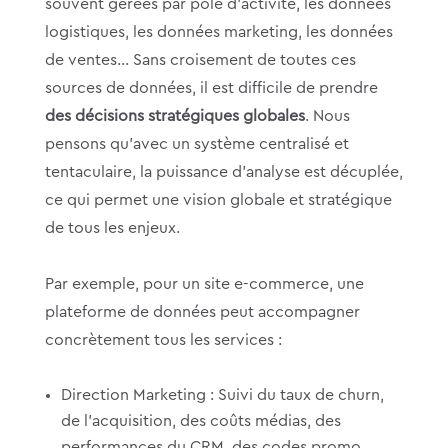
souvent gérées par pôle d’activité, les données
logistiques, les données marketing, les données
de ventes… Sans croisement de toutes ces
sources de données, il est difficile de prendre
des décisions stratégiques globales
. Nous
pensons qu’avec un système centralisé et
tentaculaire, la puissance d’analyse est décuplée,
ce qui permet une vision globale et stratégique
de tous les enjeux.
Par exemple, pour un site e-commerce, une
plateforme de données peut accompagner
concrètement tous les services :
Direction Marketing : Suivi du taux de churn,
de l’acquisition, des coûts médias, des
performances du CRM, des codes promo,