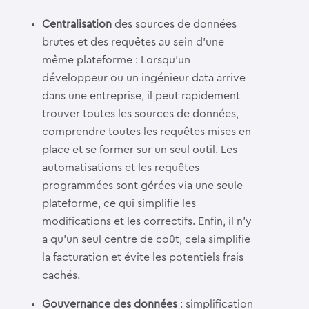
Centralisation
des sources de données
brutes et des requêtes au sein d’une
même plateforme : Lorsqu’un
développeur ou un ingénieur data arrive
dans une entreprise, il peut rapidement
trouver toutes les sources de données,
comprendre toutes les requêtes mises en
place et se former sur un seul outil. Les
automatisations et les requêtes
programmées sont gérées via une seule
plateforme, ce qui simplifie les
modifications et les correctifs. Enfin, il n’y
a qu’un seul centre de coût, cela simplifie
la facturation et évite les potentiels frais
cachés.
Gouvernance des données
: simplification