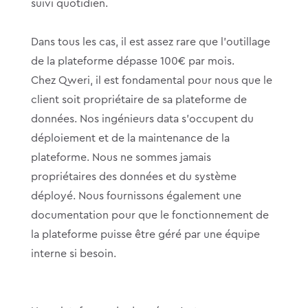
suivi quotidien.
Dans tous les cas, il est assez rare que l’outillage
de la plateforme dépasse 100€ par mois.
Chez Qweri, il est fondamental pour nous que le
client soit propriétaire de sa plateforme de
données. Nos ingénieurs data s’occupent du
déploiement et de la maintenance de la
plateforme. Nous ne sommes jamais
propriétaires des données et du système
déployé. Nous fournissons également une
documentation pour que le fonctionnement de
la plateforme puisse être géré par une équipe
interne si besoin.