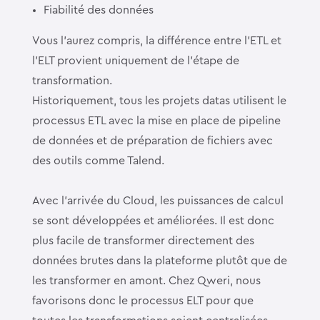
Fiabilité des données
Vous l’aurez compris, la différence entre l’ETL et
l’ELT provient uniquement de l’étape de
transformation.
Historiquement, tous les projets datas utilisent le
processus ETL avec la mise en place de pipeline
de données et de préparation de fichiers avec
des outils comme Talend.
Avec l’arrivée du Cloud, les puissances de calcul
se sont développées et améliorées. Il est donc
plus facile de transformer directement des
données brutes dans la plateforme plutôt que de
les transformer en amont. Chez Qweri, nous
favorisons donc le processus ELT pour que