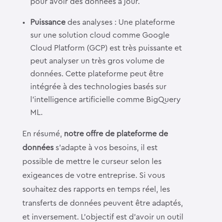
pour avoir des données à jour.
Puissance
des analyses : Une plateforme
sur une solution cloud comme Google
Cloud Platform (GCP) est très puissante et
peut analyser un très gros volume de
données. Cette plateforme peut être
intégrée à des technologies basés sur
l’intelligence artificielle comme BigQuery
ML.
En résumé,
notre offre de plateforme de
données
s’adapte à vos besoins, il est
possible de mettre le curseur selon les
exigeances de votre entreprise. Si vous
souhaitez des rapports en temps réel, les
transferts de données peuvent être adaptés,
et inversement. L’objectif est d’avoir un outil