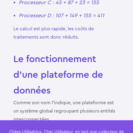
Processeur C : 45 + 87 + 23 = 155
Processeur D : 107 + 149 + 155 = 411
Le calcul est plus rapide, les coûts de
traitements sont donc réduits.
Le fonctionnement
d’une plateforme de
données
Comme son nom l’indique, une plateforme est
un système global regroupant plusieurs entités
interconnectées.
Chère Utilisatrice, Cher Utilisateur, en tant que collecteur de