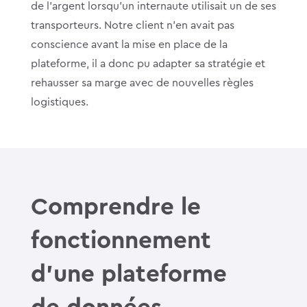
de l’argent lorsqu’un internaute utilisait un de ses
transporteurs. Notre client n’en avait pas
conscience avant la mise en place de la
plateforme, il a donc pu adapter sa stratégie et
rehausser sa marge avec de nouvelles règles
logistiques.
Comprendre le
fonctionnement
d’une plateforme