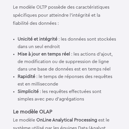
Le modèle OLTP possède des caractéristiques
spécifiques pour atteindre l’intégrité et la
fiabilité des données :
Unicité et intégrité
: les données sont stockées
dans un seul endroit
Mise à jour en temps réel
: les actions d’ajout,
de modification ou de suppression de ligne
dans une base de données est en temps réel
Rapidité
: le temps de réponses des requêtes
est en milliseconde
Simplicité
: les requêtes effectuées sont
simples avec peu d’agrégations
Le modèle OLAP
Le modèle
OnLine Analytical Processing
est le
système utilisé par les équipes Data (Analyst,