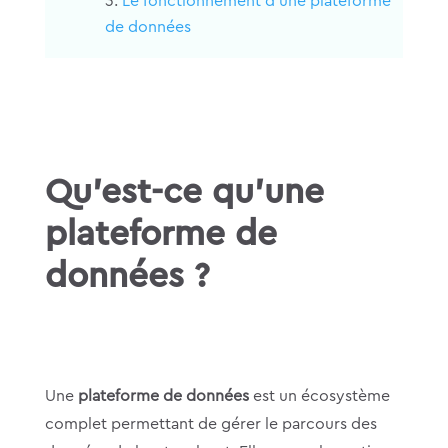
Le fonctionnement d’une plateforme
de données
Qu’est-ce qu’une
plateforme de
données ?
Une
plateforme de données
est un écosystème
complet permettant de gérer le parcours des