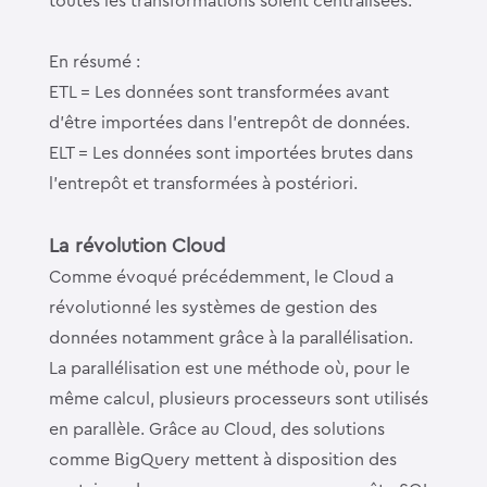
toutes les transformations soient centralisées.
En résumé :
ETL = Les données sont transformées avant
d’être importées dans l’entrepôt de données.
ELT = Les données sont importées brutes dans
l’entrepôt et transformées à postériori.
La révolution Cloud
Comme évoqué précédemment, le Cloud a
révolutionné les systèmes de gestion des
données notamment grâce à la parallélisation.
La parallélisation est une méthode où, pour le
même calcul, plusieurs processeurs sont utilisés
en parallèle. Grâce au Cloud, des solutions
comme BigQuery mettent à disposition des