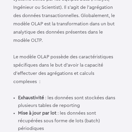
Ingénieur ou Scientist). Il s’agit de l’agrégation
des données transactionnelles. Globalement, le
modèle OLAP est la transformation dans un but
analytique des données présentes dans le
modèle OLTP.
Le modèle OLAP possède des caractéristiques
spécifiques dans le but d’avoir la capacité
d’effectuer des agrégations et calculs
complexes :
Exhaustivité
: les données sont stockées dans
plusieurs tables de reporting
Mise à jour par lot
: les données sont
récupérées sous forme de lots (batch)
périodiques