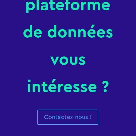
plateforme
de données
vous
intéresse ?
Contactez-nous !