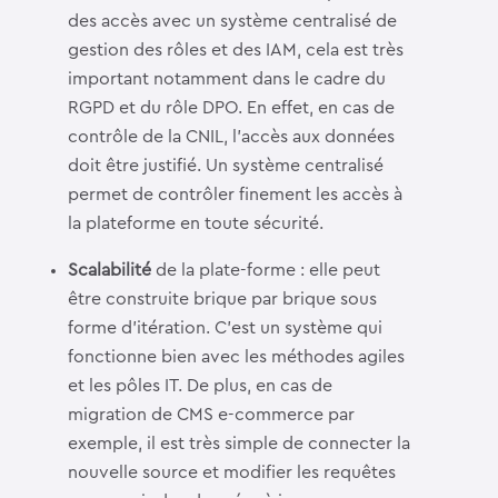
des accès avec un système centralisé de
gestion des rôles et des IAM, cela est très
important notamment dans le cadre du
RGPD et du rôle DPO. En effet, en cas de
contrôle de la CNIL, l’accès aux données
doit être justifié. Un système centralisé
permet de contrôler finement les accès à
la plateforme en toute sécurité.
Scalabilité
de la plate-forme : elle peut
être construite brique par brique sous
forme d’itération. C’est un système qui
fonctionne bien avec les méthodes agiles
et les pôles IT. De plus, en cas de
migration de CMS e-commerce par
exemple, il est très simple de connecter la
nouvelle source et modifier les requêtes