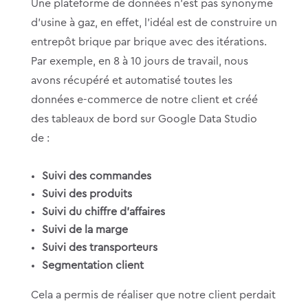
Une plateforme de données n’est pas synonyme
d’usine à gaz, en effet, l’idéal est de construire un
entrepôt brique par brique avec des itérations.
Par exemple, en 8 à 10 jours de travail, nous
avons récupéré et automatisé toutes les
données e-commerce de notre client et créé
des tableaux de bord sur Google Data Studio
de :
Suivi des commandes
Suivi des produits
Suivi du chiffre d’affaires
Suivi de la marge
Suivi des transporteurs
Segmentation client
Cela a permis de réaliser que notre client perdait