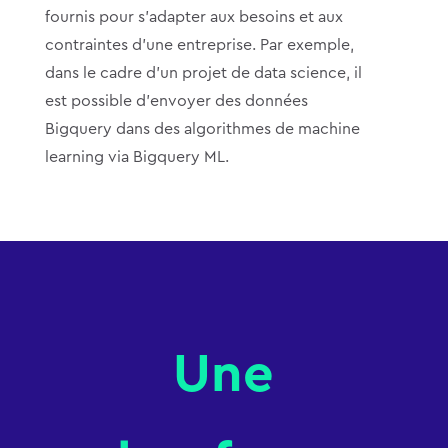
fournis pour s’adapter aux besoins et aux
contraintes d’une entreprise. Par exemple,
dans le cadre d’un projet de data science, il
est possible d’envoyer des données
Bigquery dans des algorithmes de machine
learning via Bigquery ML.
Une