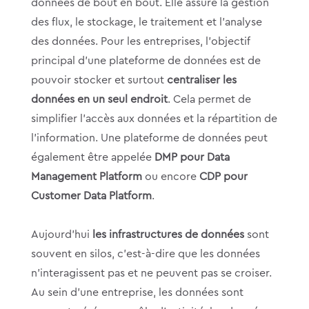
données de bout en bout. Elle assure la gestion
des flux, le stockage, le traitement et l’analyse
des données. Pour les entreprises, l’objectif
principal d’une plateforme de données est de
pouvoir stocker et surtout
centraliser les
données en un seul endroit
. Cela permet de
simplifier l’accès aux données et la répartition de
l’information. Une plateforme de données peut
également être appelée
DMP pour Data
Management Platform
ou encore
CDP pour
Customer Data Platform
.
Aujourd’hui
les infrastructures de données
sont
souvent en silos, c’est-à-dire que les données
n’interagissent pas et ne peuvent pas se croiser.
Au sein d’une entreprise, les données sont