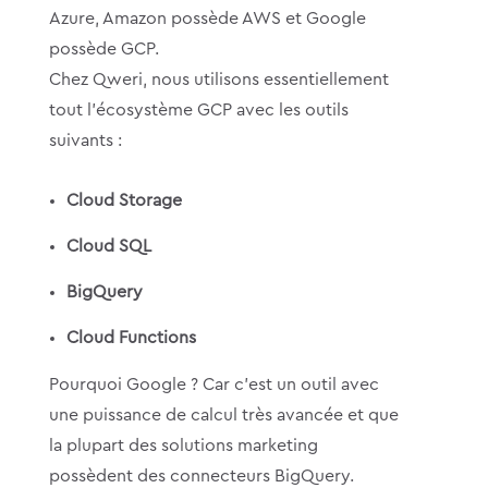
Azure, Amazon possède AWS et Google
possède GCP.
Chez Qweri, nous utilisons essentiellement
tout l’écosystème GCP avec les outils
suivants :
Cloud Storage
Cloud SQL
BigQuery
Cloud Functions
Pourquoi Google ? Car c’est un outil avec
une puissance de calcul très avancée et que
la plupart des solutions marketing
possèdent des connecteurs BigQuery.