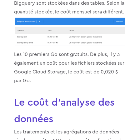
Bigquery sont stockées dans des tables. Selon la
quantité stockée, le coût mensuel sera différent.
Les 10 premiers Go sont gratuits. De plus, il y a
également un coût pour les fichiers stockées sur
Google Cloud Storage, le coût est de 0,020 $
par Go.
Le coût d’analyse des
données
Les traitements et les agrégations de données