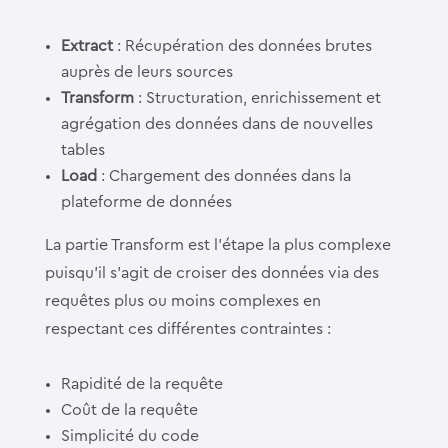
Extract
: Récupération des données brutes
auprès de leurs sources
Transform
: Structuration, enrichissement et
agrégation des données dans de nouvelles
tables
Load
: Chargement des données dans la
plateforme de données
La partie Transform est l’étape la plus complexe
puisqu’il s’agit de croiser des données via des
requêtes plus ou moins complexes en
respectant ces différentes contraintes :
Rapidité de la requête
Coût de la requête
Simplicité du code