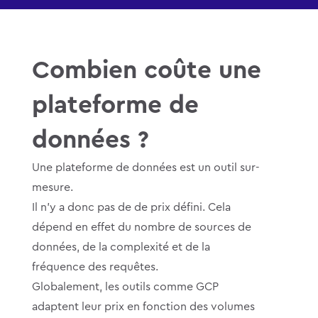
Combien coûte une
plateforme de
données ?
Une plateforme de données est un outil sur-
mesure.
Il n’y a donc pas de de prix défini. Cela
dépend en effet du nombre de sources de
données, de la complexité et de la
fréquence des requêtes.
Globalement, les outils comme GCP
adaptent leur prix en fonction des volumes