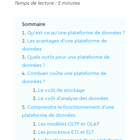
Temps de lecture : 5 minutes
Sommaire
Qu’est-ce qu’une plateforme de données ?
Les avantages d’une plateforme de
données
Quels outils pour une plateforme de
données ?
Combien coûte une plateforme de
données ?
Le coût de stockage
Le coût d’analyse des données
Comprendre le fonctionnement d’une
plateforme de données
Les modèles OLTP et OLAP
Les processus ETL et ELT