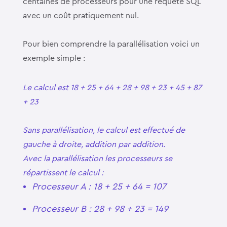
centaines de processeurs pour une requête SQL
avec un coût pratiquement nul.
Pour bien comprendre la parallélisation voici un
exemple simple :
Le calcul est 18 + 25 + 64 + 28 + 98 + 23 + 45 + 87
+ 23
Sans parallélisation, le calcul est effectué de
gauche à droite, addition par addition.
Avec la parallélisation les processeurs se
répartissent le calcul :
Processeur A : 18 + 25 + 64 = 107
Processeur B : 28 + 98 + 23 = 149