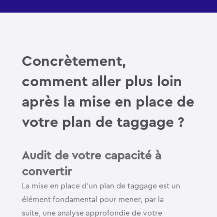
Concrètement,
comment aller plus loin
après la mise en place de
votre plan de taggage ?
Audit de votre capacité à
convertir
La mise en place d’un plan de taggage est un
élément fondamental pour mener, par la
suite, une analyse approfondie de votre