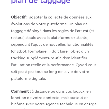
plan de taggage
Objectif :
adapter la collecte de données aux
évolutions de votre plateforme. Un plan de
taggage déployé dans les règles de l’art est (et
restera) stable avec la plateforme existante,
cependant l’ajout de nouvelles fonctionnalités
(chatbot, formulaire…) doit faire l’objet d’un
tracking supplémentaire afin d’en identifier
l’utilisation réelle et la performance. Qweri vous
suit pas à pas tout au long de la vie de votre
plateforme digitale.
Comment :
à distance ou dans vos locaux, en
fonction de votre contexte, mais surtout en
binôme avec votre agence technique en charge