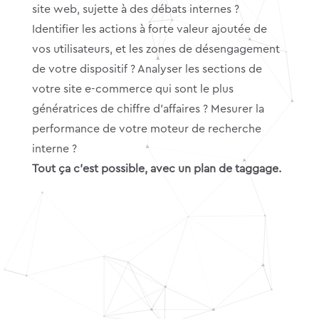
site web, sujette à des débats internes ?
Identifier les actions à forte valeur ajoutée de
vos utilisateurs, et les zones de désengagement
de votre dispositif ? Analyser les sections de
votre site e-commerce qui sont le plus
génératrices de chiffre d’affaires ? Mesurer la
performance de votre moteur de recherche
interne ?
Tout ça c’est possible, avec un plan de taggage.