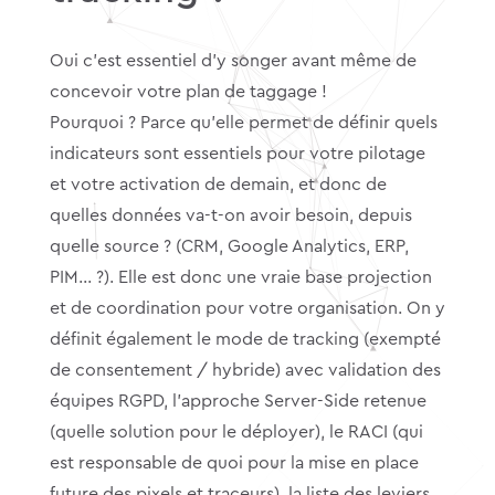
Oui c’est essentiel d’y songer avant même de
concevoir votre plan de taggage !
Pourquoi ? Parce qu’elle permet de définir quels
indicateurs sont essentiels pour votre pilotage
et votre activation de demain, et donc de
quelles données va-t-on avoir besoin, depuis
quelle source ? (CRM, Google Analytics, ERP,
PIM… ?). Elle est donc une vraie base projection
et de coordination pour votre organisation. On y
définit également le mode de tracking (exempté
de consentement / hybride) avec validation des
équipes RGPD, l’approche Server-Side retenue
(quelle solution pour le déployer), le RACI (qui
est responsable de quoi pour la mise en place
future des pixels et traceurs), la liste des leviers