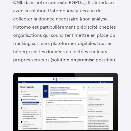
CNIL
dans notre contexte RGPD…). Il s’interface
avec la solution Matomo Analytics afin de
collecter la donnée nécessaire à son analyse.
Matomo est particulièrement plébiscité chez les
organisations qui souhaitent mettre en place du
tracking sur leurs plateformes digitales tout en
hébergeant les données collectées sur leurs
propres serveurs (solution
on premise
possible)