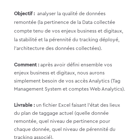
Objectif :
analyser la qualité de données
remontée (la pertinence de la Data collectée
compte tenu de vos enjeux business et digitaux,
la stabilité et la pérennité du tracking déployé,
l’architecture des données collectées).
Comment :
après avoir défini ensemble vos
enjeux business et digitaux, nous aurons
simplement besoin de vos accès Analytics (Tag
Management System et comptes Web Analytics).
Livrable :
un fichier Excel faisant l’état des lieux
du plan de taggage actuel (quelle donnée
remontée, quel niveau de pertinence pour
chaque donnée, quel niveau de pérennité du
tracking associé).