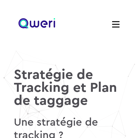
Stratégie de
Tracking et Plan
de taggage
Une stratégie de
tracking ?