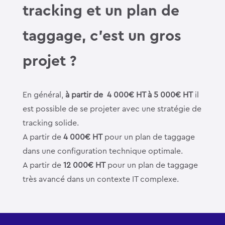
tracking et un plan de
taggage, c’est un gros
projet ?
En général,
à partir de 4 000€ HT à 5 000€ HT
il
est possible de se projeter avec une stratégie de
tracking solide.
A partir de
4 000€ HT
pour un plan de taggage
dans une configuration technique optimale.
A partir de
12 000€ HT
pour un plan de taggage
très avancé dans un contexte IT complexe.