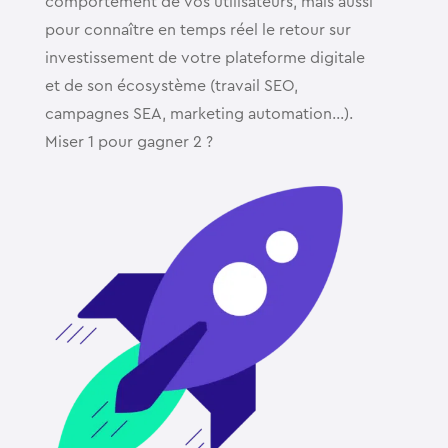
comportement de vos utilisateurs, mais aussi
pour connaître en temps réel le retour sur
investissement de votre plateforme digitale
et de son écosystème (travail SEO,
campagnes SEA, marketing automation…).
Miser 1 pour gagner 2 ?