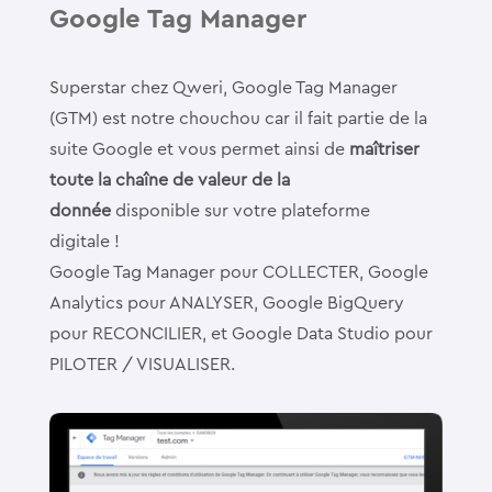
Google Tag Manager
Superstar chez Qweri, Google Tag Manager
(GTM) est notre chouchou car il fait partie de la
suite Google et vous permet ainsi de
maîtriser
toute la chaîne de valeur de la
donnée
disponible sur votre plateforme
digitale !
Google Tag Manager pour COLLECTER, Google
Analytics pour ANALYSER, Google BigQuery
pour RECONCILIER, et Google Data Studio pour
PILOTER / VISUALISER.