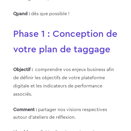
Quand :
dès que possible !
Phase 1 : Conception de
votre plan de taggage
Objectif :
comprendre vos enjeux business afin
de définir les objectifs de votre plateforme
digitale et les indicateurs de performance
associés.
Comment :
partager nos visions respectives
autour d’ateliers de réflexion.