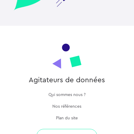
Agitateurs de données
Qui sommes nous ?
Nos références
Plan du site