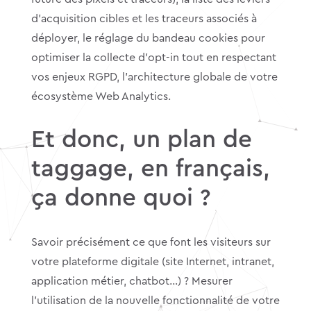
d’acquisition cibles et les traceurs associés à
déployer, le réglage du bandeau cookies pour
optimiser la collecte d’opt-in tout en respectant
vos enjeux RGPD, l’architecture globale de votre
écosystème Web Analytics.
Et donc, un plan de
taggage, en français,
ça donne quoi ?
Savoir précisément ce que font les visiteurs sur
votre plateforme digitale (site Internet, intranet,
application métier, chatbot…) ? Mesurer
l’utilisation de la nouvelle fonctionnalité de votre