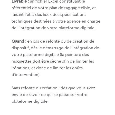
Livrable :
un fichier Excel constituant le
référentiel de votre plan de taggage cible, et
faisant l’état des lieux des spécifications
techniques destinées à votre agence en charge
de l’intégration de votre plateforme digitale.
Quand :
en cas de refonte ou de création de
dispositif, dès le démarrage de l’intégration de
votre plateforme digitale (la peinture des
maquettes doit être sèche afin de limiter les
itérations, et donc de limiter les coûts
d’intervention)
Sans refonte ou création : dès que vous avez
envie de savoir ce qui se passe sur votre
plateforme digitale.