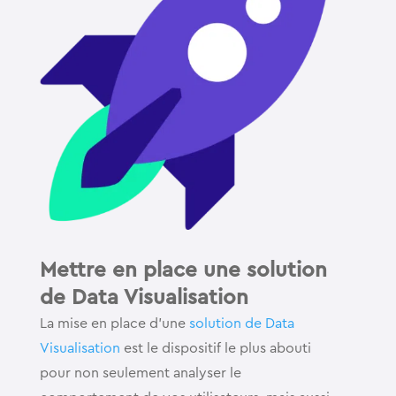
Mettre en place une solution
de Data Visualisation
La mise en place d’une
solution de Data
Visualisation
est le dispositif le plus abouti
pour non seulement analyser le