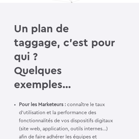
Un plan de
taggage, c’est pour
qui ?
Quelques
exemples…
Pour les Marketeurs :
connaître le taux
d’utilisation et la performance des
fonctionnalités de vos dispositifs digitaux
(site web, application, outils internes…)
afin de faire adhérer les équipes et