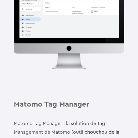
Matomo Tag Manager
Matomo Tag Manager : la solution de Tag
Management de Matomo (outil
chouchou de la