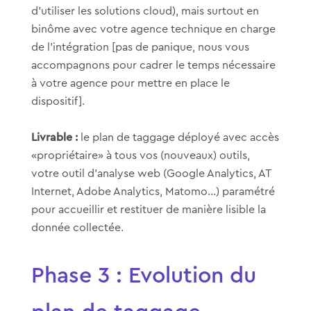
d’utiliser les solutions cloud), mais surtout en
binôme avec votre agence technique en charge
de l’intégration [pas de panique, nous vous
accompagnons pour cadrer le temps nécessaire
à votre agence pour mettre en place le
dispositif].
Livrable :
le plan de taggage déployé avec accès
«propriétaire» à tous vos (nouveaux) outils,
votre outil d’analyse web (Google Analytics, AT
Internet, Adobe Analytics, Matomo…) paramétré
pour accueillir et restituer de manière lisible la
donnée collectée.
Phase 3 : Evolution du