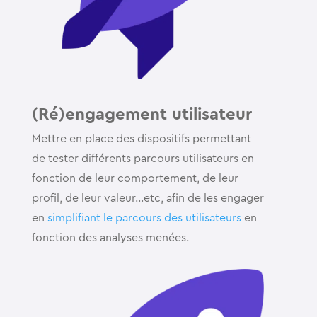
(Ré)engagement utilisateur
Mettre en place des dispositifs permettant
de tester différents parcours utilisateurs en
fonction de leur comportement, de leur
profil, de leur valeur…etc, afin de les engager
en
simplifiant le parcours des utilisateurs
en
fonction des analyses menées.