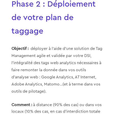
Phase 2 : Déploiement
de votre plan de
taggage
Objectif :
déployer à l’aide d’une solution de Tag
Management agile et validée par votre DSI,
l’intégralité des tags web analytics nécessaires à
faire remonter la donnée dans vos outils
d’analyse web : Google Analytics, AT Internet,
Adobe Analytics, Matomo…(et à terme dans vos
outils de pilotage).
Comment :
à distance (90% des cas) ou dans vos
locaux (10% des cas, en cas d’interdiction totale