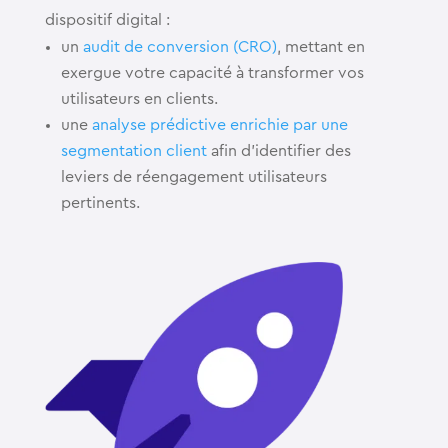
dispositif digital :
un
audit de conversion (CRO)
, mettant en
exergue votre capacité à transformer vos
utilisateurs en clients.
une
analyse prédictive enrichie par une
segmentation client
afin d’identifier des
leviers de réengagement utilisateurs
pertinents.