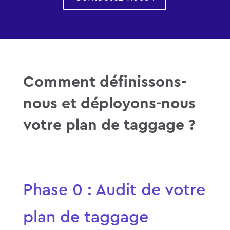
Comment définissons-
nous et déployons-nous
votre plan de taggage ?
Phase 0 : Audit de votre
plan de taggage