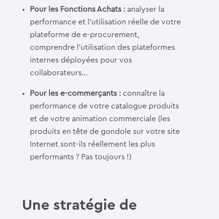
Pour les Fonctions Achats :
analyser la
performance et l’utilisation réelle de votre
plateforme de e-procurement,
comprendre l’utilisation des plateformes
internes déployées pour vos
collaborateurs…
Pour les e-commerçants :
connaître la
performance de votre catalogue produits
et de votre animation commerciale (les
produits en tête de gondole sur votre site
Internet sont-ils réellement les plus
performants ? Pas toujours !)
Une stratégie de