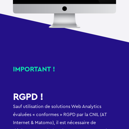
IMPORTANT !
RGPD !
Sauf utilisation de solutions Web Analytics
évaluées « conformes » RGPD par la CNIL (AT
Internet & Matomo), il est nécessaire de