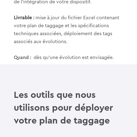
de l’intégration de votre dispositif.
Livrable
:
mise à jour du fichier Excel contenant
votre plan de taggage et les spécifications
techniques associées, déploiement des tags
associés aux évolutions.
Quand :
dès qu’une évolution est envisagée.
Les outils que nous
utilisons pour déployer
votre plan de taggage