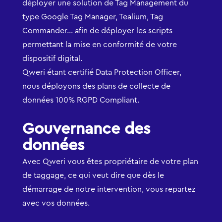
déployer une solution de Tag Management du
type Google Tag Manager, Tealium, Tag
Commander… afin de déployer les scripts
permettant la mise en conformité de votre
dispositif digital.
Qweri étant certifié Data Protection Officer,
nous déployons des plans de collecte de
données 100% RGPD Compliant.
Gouvernance des
données
Avec Qweri vous êtes propriétaire de votre plan
de taggage, ce qui veut dire que dès le
démarrage de notre intervention, vous repartez
avec vos données.