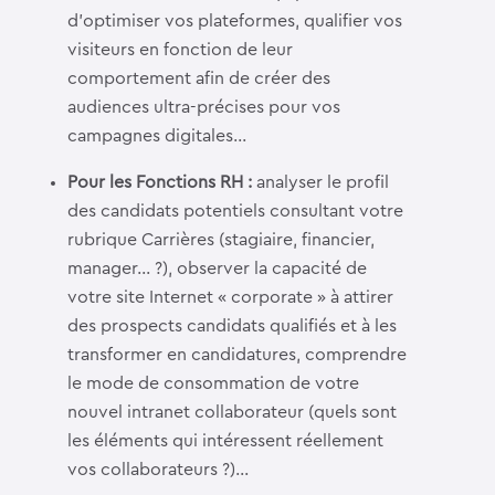
d’optimiser vos plateformes, qualifier vos
visiteurs en fonction de leur
comportement afin de créer des
audiences ultra-précises pour vos
campagnes digitales…
Pour les Fonctions RH
:
analyser le profil
des candidats potentiels consultant votre
rubrique Carrières (stagiaire, financier,
manager… ?), observer la capacité de
votre site Internet « corporate » à attirer
des prospects candidats qualifiés et à les
transformer en candidatures, comprendre
le mode de consommation de votre
nouvel intranet collaborateur (quels sont
les éléments qui intéressent réellement
vos collaborateurs ?)…