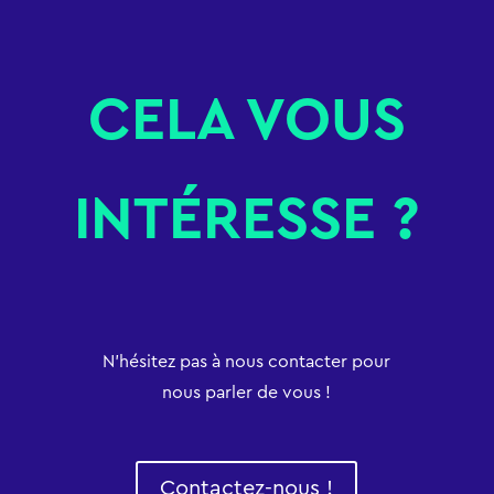
CELA VOUS
INTÉRESSE ?
N’hésitez pas à nous contacter pour
nous parler de vous !
Contactez-nous !