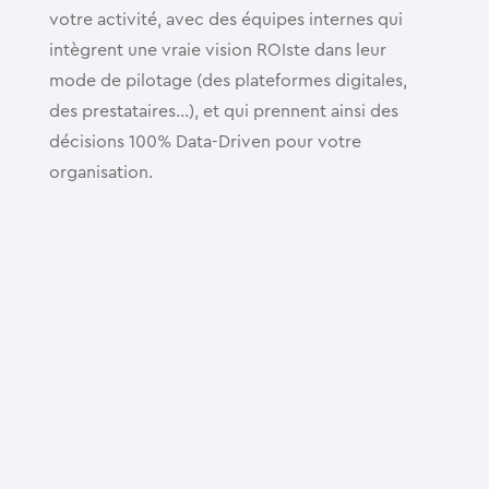
votre activité, avec des équipes internes qui
intègrent une vraie vision ROIste dans leur
mode de pilotage (des plateformes digitales,
des prestataires…), et qui prennent ainsi des
décisions 100% Data-Driven pour votre
organisation.