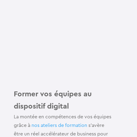
Former vos équipes au
dispositif digital
La montée en compétences de vos équipes
grâce à
nos ateliers de formation
s’avère
être un réel accélérateur de business pour