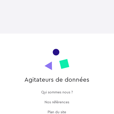
Agitateurs de données
Qui sommes nous ?
Nos références
Plan du site