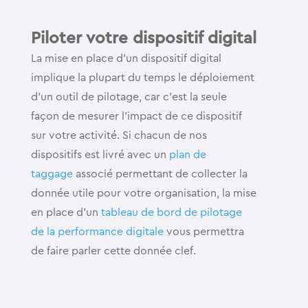
Piloter votre dispositif digital
La mise en place d’un dispositif digital
implique la plupart du temps le déploiement
d’un outil de pilotage, car c’est la seule
façon de mesurer l’impact de ce dispositif
sur votre activité. Si chacun de nos
dispositifs est livré avec un
plan de
taggage
associé permettant de collecter la
donnée utile pour votre organisation, la mise
en place d’un
tableau de bord de pilotage
de la performance digitale
vous permettra
de faire parler cette donnée clef.