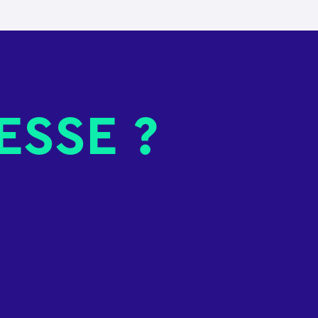
ESSE ?