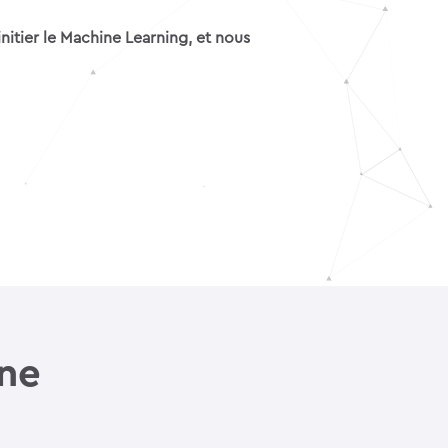
nitier le Machine Learning, et nous
ine