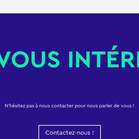
VOUS INTÉR
N’hésitez pas à nous contacter pour nous parler de vous !
Contactez-nous !