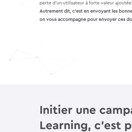
perte d’un utilisateur à forte valeur ajoutée
Autrement dit, c’est en envoyant les bonne
on vous accompagne pour envoyer ces donné
Initier une camp
Learning, c’est p