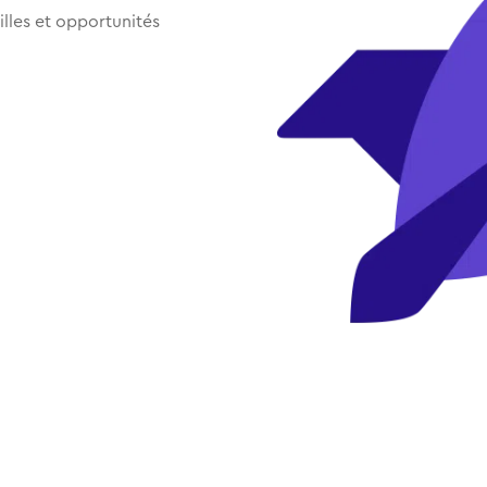
illes et opportunités