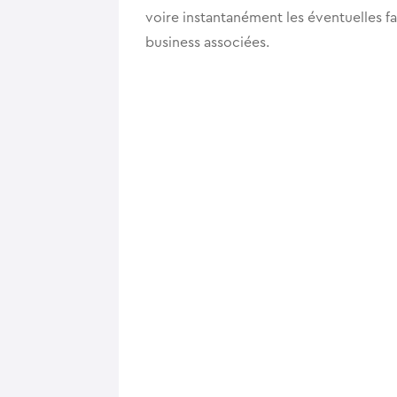
voire instantanément les éventuelles fa
business associées.